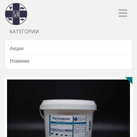
КАТЕГОРИИ
Акции
Новинки