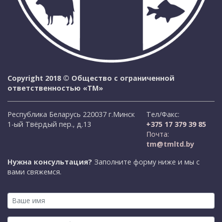
Copyright 2018 © Общество с ограниченной
ответственностью «ТМ»
Республика Беларусь 220037 г.Минск
Тел/Факс:
1-ый Твёрдый пер., д.13
+375 17 379 39 85
Почта:
tm@tmltd.by
Нужна консультация?
Заполните форму ниже и мы с
вами свяжемся.