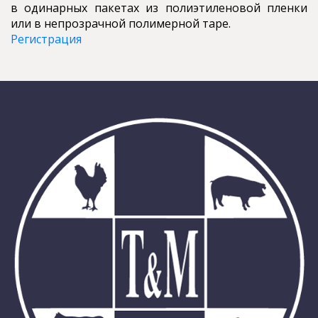
в одинарных пакетах из полиэтиленовой пленки
или в непрозрачной полимерной таре.
Регистрация