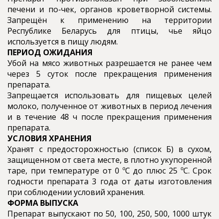
печени и по-чек, органов кроветворной системы.
Запрещён к применению на территории
Республике Беларусь для птицы, чье яйцо
используется в пищу людям.
ПЕРИОД ОЖИДАНИЯ
Убой на мясо животных разрешается не ранее чем
через 5 суток после прекращения применения
препарата.
Запрещается использовать для пищевых целей
молоко, полученное от животных в период лечения
и в течение 48 ч после прекращения применения
препарата.
УСЛОВИЯ ХРАНЕНИЯ
Хранят с предосторожностью (список Б) в сухом,
защищенном от света месте, в плотно укупоренной
таре, при температуре от 0 ºС до плюс 25 ºС. Срок
годности препарата 3 года от даты изготовления
при соблюдении условий хранения.
ФОРМА ВЫПУСКА
Препарат выпускают по 50, 100, 250, 500, 1000 штук